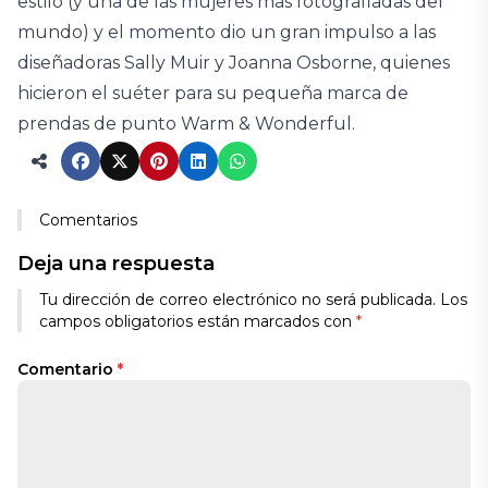
estilo (y una de las mujeres más fotografiadas del
mundo) y el momento dio un gran impulso a las
diseñadoras Sally Muir y Joanna Osborne, quienes
hicieron el suéter para su pequeña marca de
prendas de punto Warm & Wonderful.
Comentarios
Deja una respuesta
Tu dirección de correo electrónico no será publicada.
Los
campos obligatorios están marcados con
*
Comentario
*