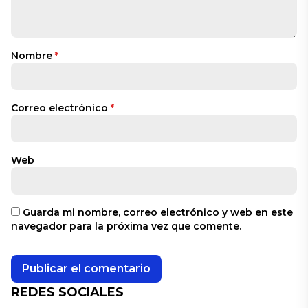
Nombre
*
Correo electrónico
*
Web
Guarda mi nombre, correo electrónico y web en este
navegador para la próxima vez que comente.
REDES SOCIALES