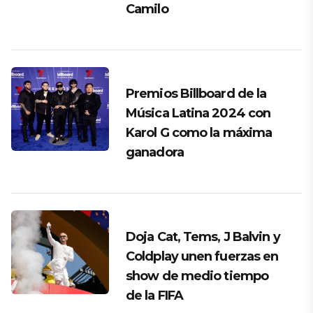
Camilo
Premios Billboard de la
Música Latina 2024 con
Karol G como la máxima
ganadora
Doja Cat, Tems, J Balvin y
Coldplay unen fuerzas en
show de medio tiempo
de la FIFA