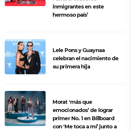
inmigrantes en este
hermoso país’
Lele Pons y Guaynaa
celebran el nacimiento de
su primera hija
Morat ‘más que
emocionados’ de lograr
primer No. 1 en Billboard
con ‘Me toca a mí’ junto a