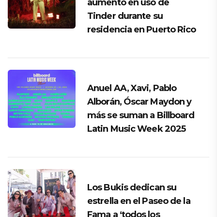
aumento en uso de
Tinder durante su
residencia en Puerto Rico
Anuel AA, Xavi, Pablo
Alborán, Óscar Maydon y
más se suman a Billboard
Latin Music Week 2025
Los Bukis dedican su
estrella en el Paseo de la
Fama a ‘todos los