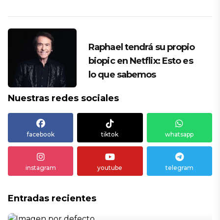
Raphael tendrá su propio
biopic en Netflix: Esto es
lo que sabemos
Nuestras redes sociales
facebook
tiktok
whatsapp
instagram
youtube
telegram
Entradas recientes