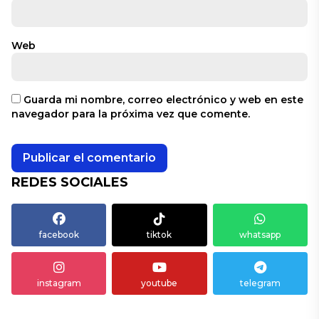
Web
Guarda mi nombre, correo electrónico y web en este
navegador para la próxima vez que comente.
REDES SOCIALES
facebook
tiktok
whatsapp
instagram
youtube
telegram