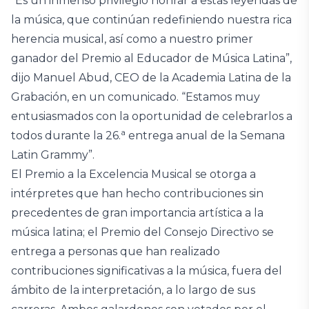
“Es un inmenso privilegio honrar a estas leyendas de
la música, que continúan redefiniendo nuestra rica
herencia musical, así como a nuestro primer
ganador del Premio al Educador de Música Latina”,
dijo Manuel Abud, CEO de la Academia Latina de la
Grabación, en un comunicado. “Estamos muy
entusiasmados con la oportunidad de celebrarlos a
a
todos durante la 26.
entrega anual de la Semana
Latin Grammy”.
El Premio a la Excelencia Musical se otorga a
intérpretes que han hecho contribuciones sin
precedentes de gran importancia artística a la
música latina; el Premio del Consejo Directivo se
entrega a personas que han realizado
contribuciones significativas a la música, fuera del
ámbito de la interpretación, a lo largo de sus