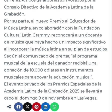
carreras. Ambos galardones son votados por el
Consejo Directivo de la Academia Latina de la
Grabación.
Por su parte, el nuevo Premio al Educador de
Música Latina, en colaboración con la Fundación
Cultural Latin Grammy, reconocerá a un docente
de música que haya hecho un impacto significativo
al incorporar la música latina en su plan de estudios.
Según el comunicado de prensa, “el programa
musical de la escuela del ganador recibirá una
donación de 10.000 dólares en instrumentos
musicales para apoyar la educación musical”.
El evento privado de los Premios Especiales de la
Academia Latina de la Grabación 2025 se llevará a
cabo el domingo 9 de noviembre en Las Vegas.