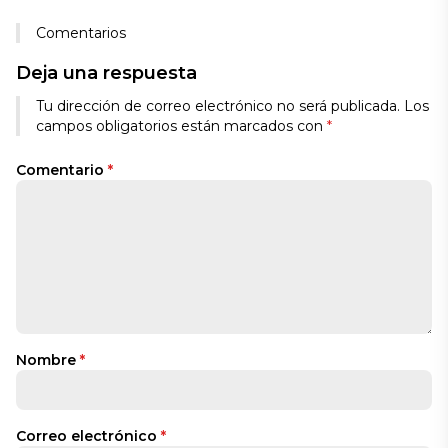
Comentarios
Deja una respuesta
Tu dirección de correo electrónico no será publicada.
Los
campos obligatorios están marcados con
*
Comentario
*
Nombre
*
Correo electrónico
*